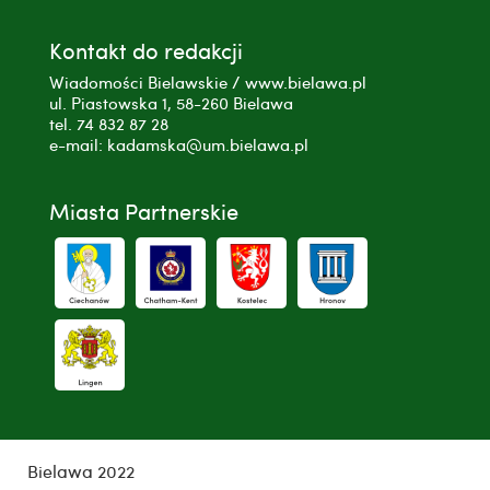
Kontakt do redakcji
Wiadomości Bielawskie / www.bielawa.pl
ul. Piastowska 1, 58-260 Bielawa
tel. 74 832 87 28
e-mail: kadamska@um.bielawa.pl
Miasta Partnerskie
Bielawa 2022