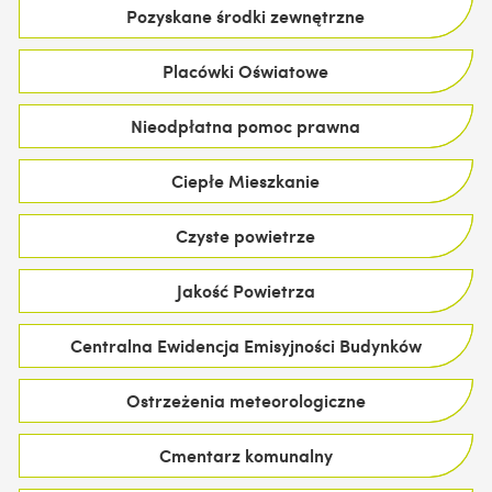
Pozyskane środki zewnętrzne
Placówki Oświatowe
Nieodpłatna pomoc prawna
Ciepłe Mieszkanie
Czyste powietrze
Jakość Powietrza
Centralna Ewidencja Emisyjności Budynków
Ostrzeżenia meteorologiczne
Cmentarz komunalny