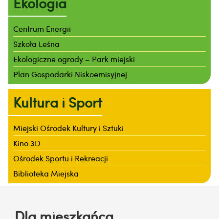
Ekologia
Centrum Energii
Szkoła Leśna
Ekologiczne ogrody – Park miejski
Plan Gospodarki Niskoemisyjnej
Kultura i Sport
Miejski Ośrodek Kultury i Sztuki
Kino 3D
Ośrodek Sportu i Rekreacji
Biblioteka Miejska
Dla mieszkańca