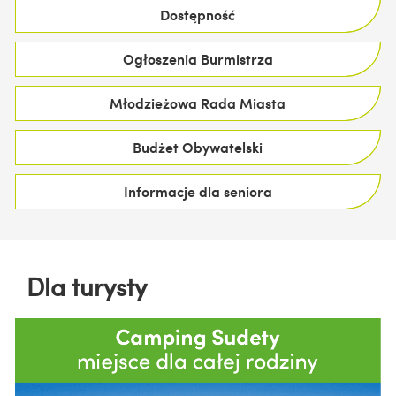
Dostępność
Ogłoszenia Burmistrza
Młodzieżowa Rada Miasta
Budżet Obywatelski
Informacje dla seniora
Dla turysty