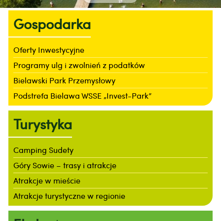
Gospodarka
Oferty Inwestycyjne
Programy ulg i zwolnień z podatków
Bielawski Park Przemysłowy
Podstrefa Bielawa WSSE „Invest-Park”
Turystyka
Camping Sudety
Góry Sowie – trasy i atrakcje
Atrakcje w mieście
Atrakcje turystyczne w regionie