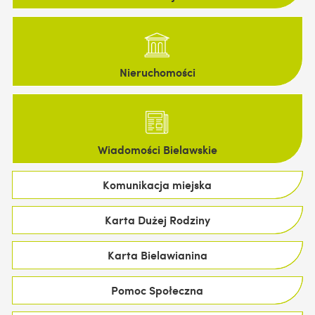
Nieruchomości
Wiadomości Bielawskie
Komunikacja miejska
Karta Dużej Rodziny
Karta Bielawianina
Pomoc Społeczna